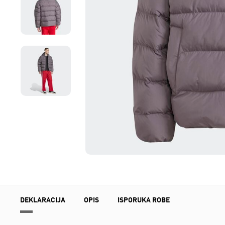
DEKLARACIJA
OPIS
ISPORUKA ROBE