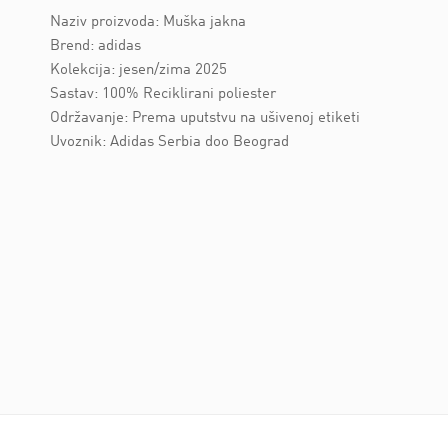
Naziv proizvoda: Muška jakna
Brend: adidas
Kolekcija: jesen/zima 2025
Sastav: 100% Reciklirani poliester
Održavanje: Prema uputstvu na ušivenoj etiketi
Uvoznik: Adidas Serbia doo Beograd