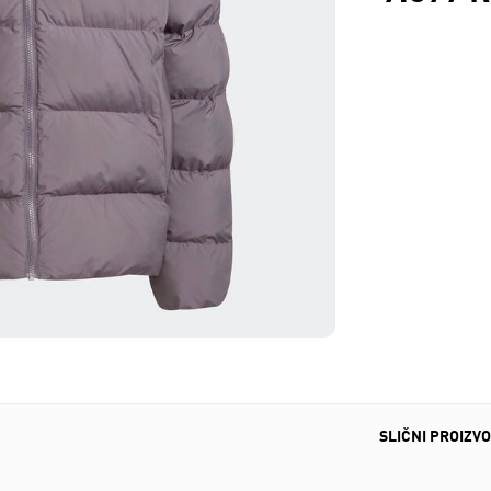
SLIČNI PROIZVO