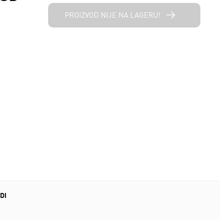
PROIZVOD NIJE NA LAGERU!
DI