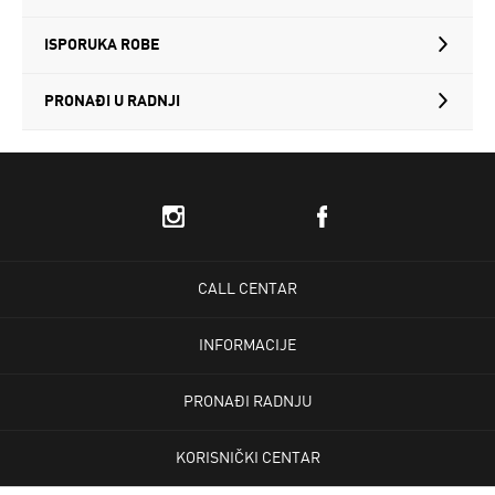
ISPORUKA ROBE
PRONAĐI U RADNJI
CALL CENTAR
INFORMACIJE
PRONAĐI RADNJU
KORISNIČKI CENTAR