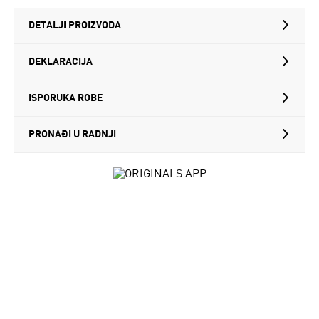
DETALJI PROIZVODA
DEKLARACIJA
ISPORUKA ROBE
PRONAĐI U RADNJI