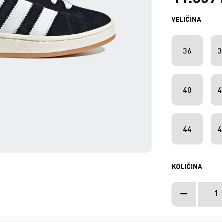
VELIČINA
36
3
40
4
44
4
KOLIČINA