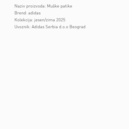
Naziv proizvoda: Muške patike
Brend: adidas
Kolekcija: jesen/zima 2025
Uvoznik: Adidas Serbia d.o.o Beograd