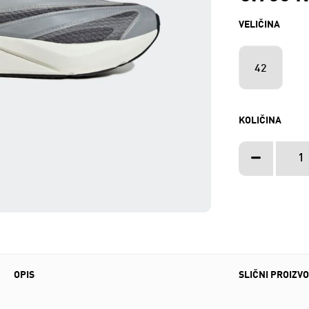
VELIČINA
42
KOLIČINA
OPIS
SLIČNI PROIZVO