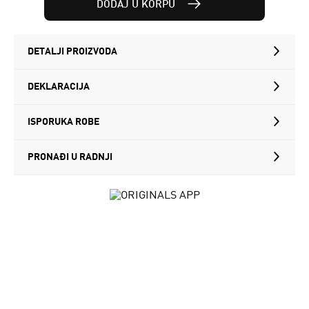
DODAJ U KORPU
DETALJI PROIZVODA
DEKLARACIJA
ISPORUKA ROBE
PRONAĐI U RADNJI