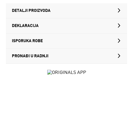
DETALJI PROIZVODA
DEKLARACIJA
ISPORUKA ROBE
PRONAĐI U RADNJI