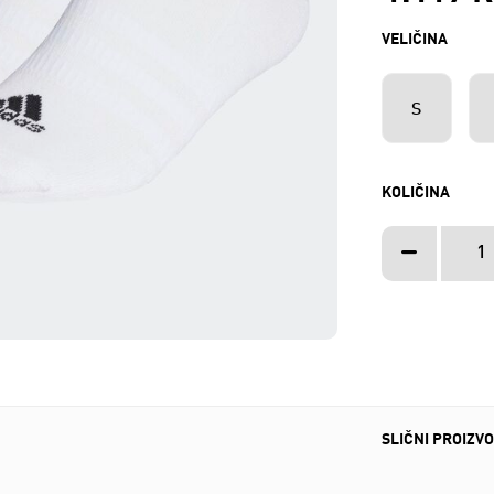
VELIČINA
S
KOLIČINA
SLIČNI PROIZVO