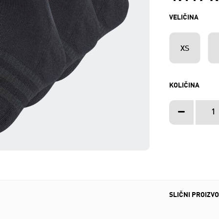
VELIČINA
XS
KOLIČINA
SLIČNI PROIZVO