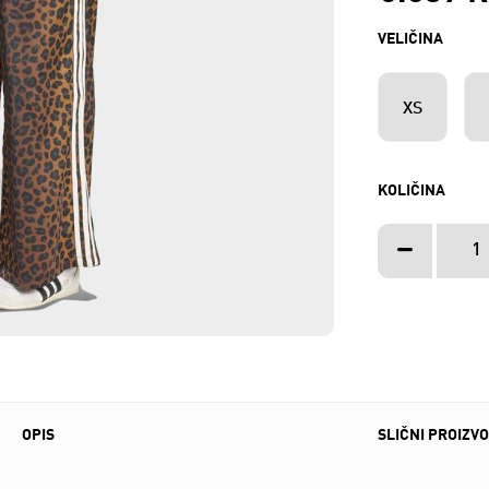
VELIČINA
XS
KOLIČINA
OPIS
SLIČNI PROIZVO