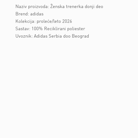
Naziv proizvoda: Ženska trenerka donji deo
Brend: adidas
Kolekcija: proleće/leto 2026
Sastav: 100% Reciklirani poliester
Uvoznik: Adidas Serbia doo Beograd