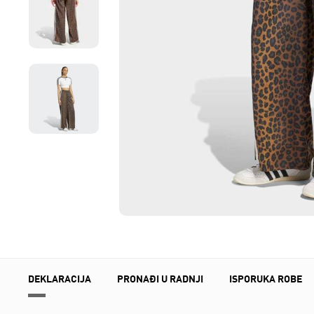
DEKLARACIJA
PRONAĐI U RADNJI
ISPORUKA ROBE