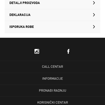
DETALJI PROIZVODA
DEKLARACIJA
ISPORUKA ROBE
CALL CENTAR
INFORMACIJE
PRONAĐI RADNJU
KORISNIČKI CENTAR