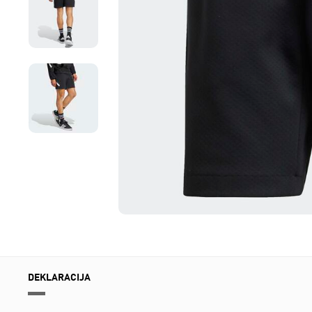
DEKLARACIJA