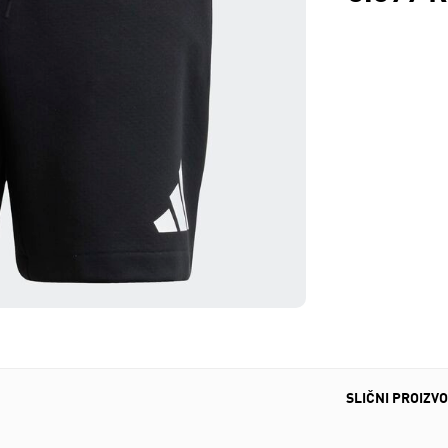
SLIČNI PROIZVO