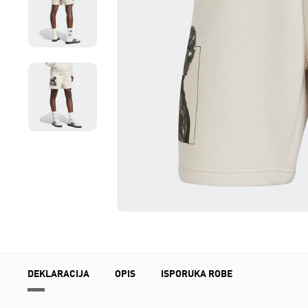
DEKLARACIJA
OPIS
ISPORUKA ROBE