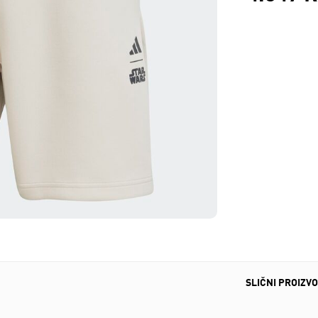
SLIČNI PROIZVO