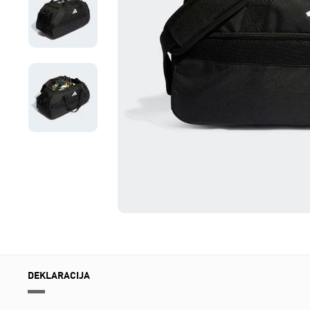
DEKLARACIJA