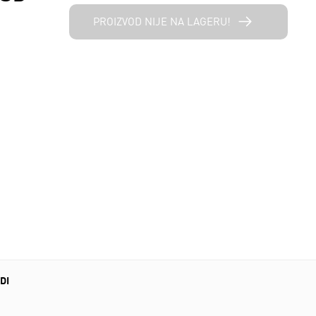
PROIZVOD NIJE NA LAGERU!
DI