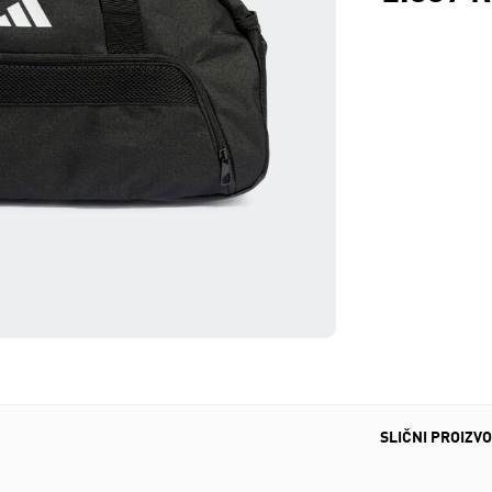
SLIČNI PROIZVO