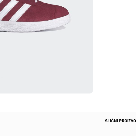
SLIČNI PROIZVO