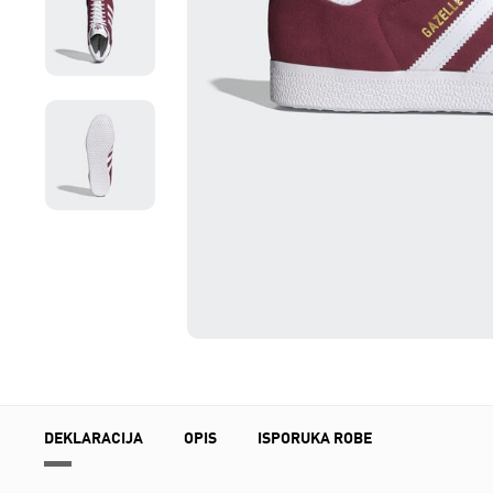
DEKLARACIJA
OPIS
ISPORUKA ROBE