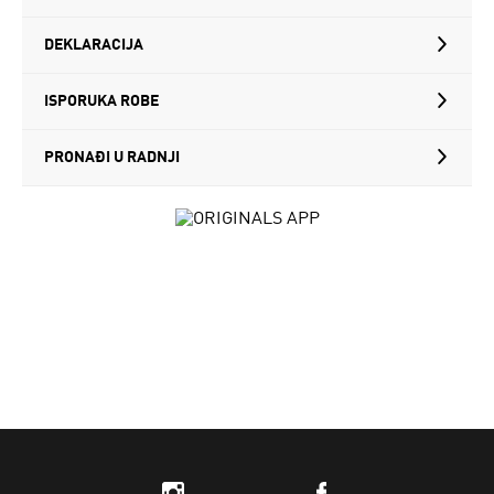
DEKLARACIJA
ISPORUKA ROBE
PRONAĐI U RADNJI