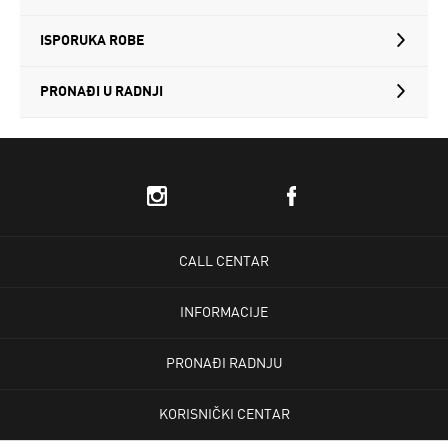
ISPORUKA ROBE
PRONAĐI U RADNJI
CALL CENTAR
INFORMACIJE
PRONAĐI RADNJU
KORISNIČKI CENTAR