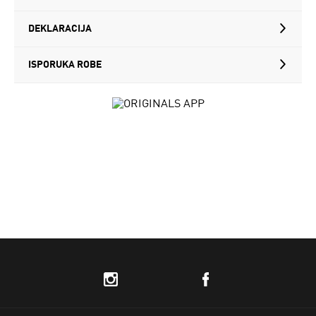
DEKLARACIJA
ISPORUKA ROBE