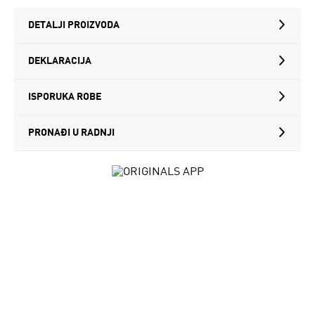
DETALJI PROIZVODA
DEKLARACIJA
ISPORUKA ROBE
PRONAĐI U RADNJI